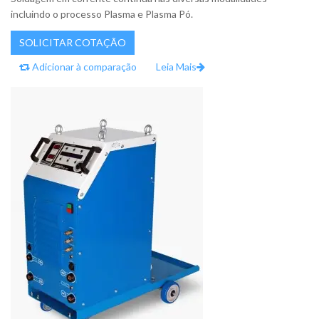
incluindo o processo Plasma e Plasma Pó.
Adicionar à comparação
Leia Mais