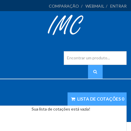
COMPARAÇÃO
WEBMAIL
ENTRAR
LISTA DE COTAÇÕES
0
Sua lista de cotações está vazia!