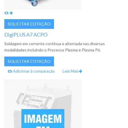
DigiPLUS A7 ACPO
Soldagem em corrente contínua e alternada nas diversas
modalidades incluindo o Processo Plasma e Plasma Pó.
Adicionar à comparação
Leia Mais