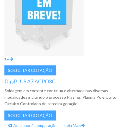
DigiPLUS A7 ACPO3C
Soldagem em corrente contínua e alternada nas diversas
modalidades incluindo o processo Plasma, Plasma Pó e Curto
Circuito Controlado de terceira geração.
Adicionar à comparação
Leia Mais