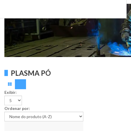
PLASMA PÓ
Exibir:
Ordenar por: