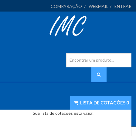
COMPARAÇÃO
WEBMAIL
ENTRAR
LISTA DE COTAÇÕES
0
Sua lista de cotações está vazia!