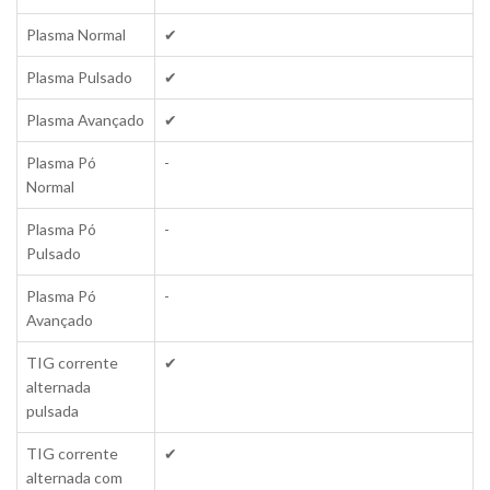
Plasma Normal
✔
Plasma Pulsado
✔
Plasma Avançado
✔
Plasma Pó
-
Normal
Plasma Pó
-
Pulsado
Plasma Pó
-
Avançado
TIG corrente
✔
alternada
pulsada
TIG corrente
✔
alternada com