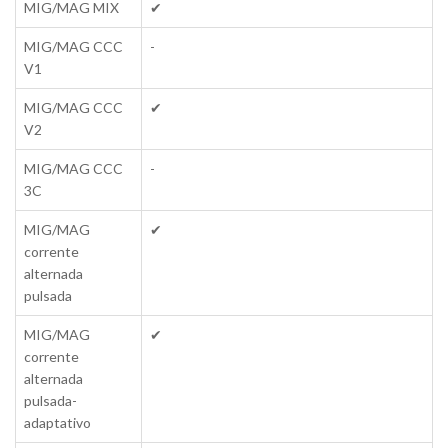
MIG/MAG MIX
✔
MIG/MAG CCC
-
V1
MIG/MAG CCC
✔
V2
MIG/MAG CCC
-
3C
MIG/MAG
✔
corrente
alternada
pulsada
MIG/MAG
✔
corrente
alternada
pulsada-
adaptativo