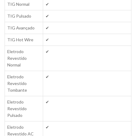
TIG Normal
✔
TIG Pulsado
✔
TIG Avançado
✔
TIG Hot Wire
✔
Eletrodo
✔
Revestido
Normal
Eletrodo
✔
Revestido
Tombante
Eletrodo
✔
Revestido
Pulsado
Eletrodo
✔
Revestido AC