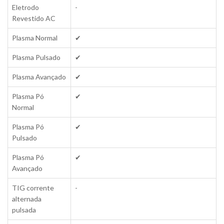
Eletrodo
-
Revestido AC
Plasma Normal
✔
Plasma Pulsado
✔
Plasma Avançado
✔
Plasma Pó
✔
Normal
Plasma Pó
✔
Pulsado
Plasma Pó
✔
Avançado
TIG corrente
-
alternada
pulsada