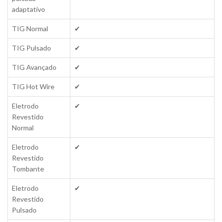
adaptativo
TIG Normal
✔
TIG Pulsado
✔
TIG Avançado
✔
TIG Hot Wire
✔
Eletrodo
✔
Revestido
Normal
Eletrodo
✔
Revestido
Tombante
Eletrodo
✔
Revestido
Pulsado