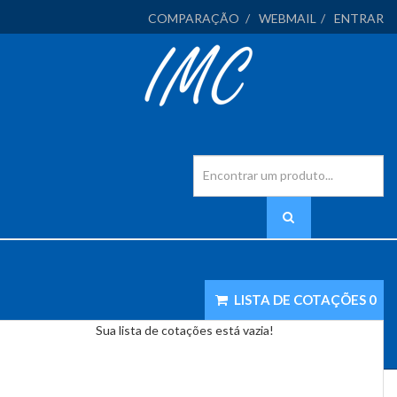
COMPARAÇÃO
WEBMAIL
ENTRAR
LISTA DE COTAÇÕES
0
Sua lista de cotações está vazia!