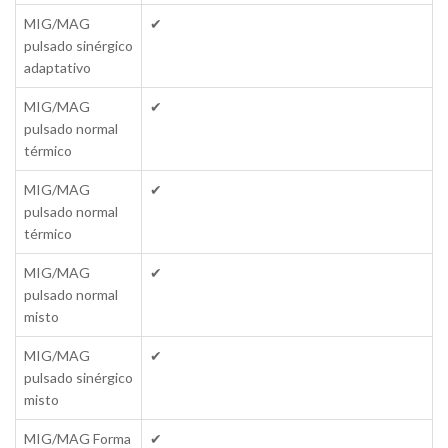
MIG/MAG
✔
pulsado sinérgico
adaptativo
MIG/MAG
✔
pulsado normal
térmico
MIG/MAG
✔
pulsado normal
térmico
MIG/MAG
✔
pulsado normal
misto
MIG/MAG
✔
pulsado sinérgico
misto
MIG/MAG Forma
✔