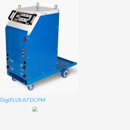
DigiPLUS A7 DCPM