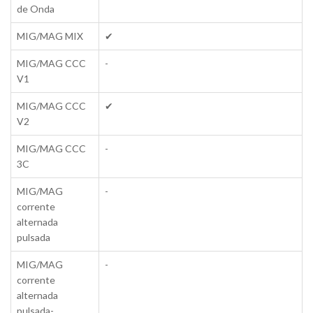
de Onda
MIG/MAG MIX
✔
MIG/MAG CCC
-
V1
MIG/MAG CCC
✔
V2
MIG/MAG CCC
-
3C
MIG/MAG
-
corrente
alternada
pulsada
MIG/MAG
-
corrente
alternada
pulsada-