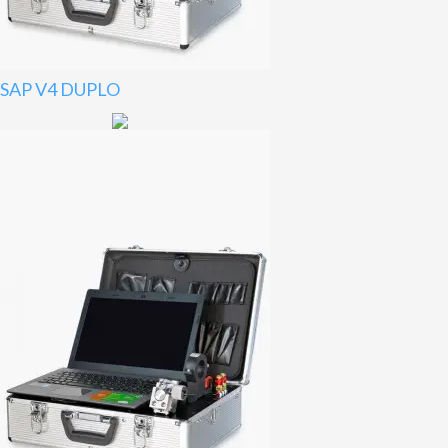
SAP V4 DUPLO