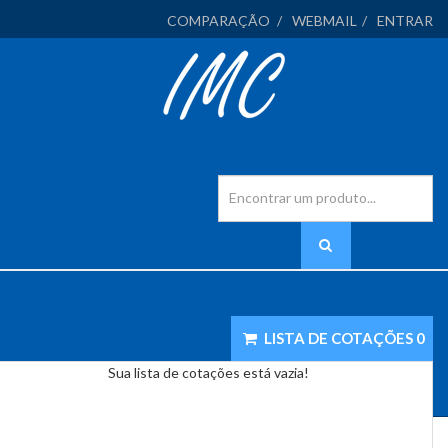
COMPARAÇÃO
WEBMAIL
ENTRAR
LISTA DE COTAÇÕES
0
Sua lista de cotações está vazia!