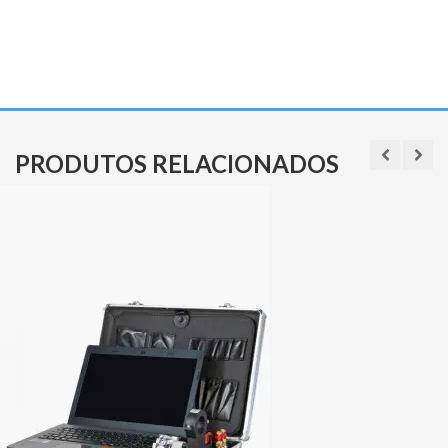
PRODUTOS RELACIONADOS