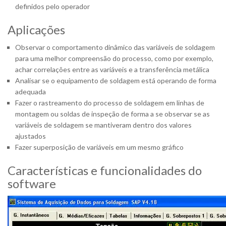
definidos pelo operador
Aplicações
Observar o comportamento dinâmico das variáveis de soldagem
para uma melhor compreensão do processo, como por exemplo,
achar correlações entre as variáveis e a transferência metálica
Analisar se o equipamento de soldagem está operando de forma
adequada
Fazer o rastreamento do processo de soldagem em linhas de
montagem ou soldas de inspeção de forma a se observar se as
variáveis de soldagem se mantiveram dentro dos valores
ajustados
Fazer superposição de variáveis em um mesmo gráfico
Características e funcionalidades do
software