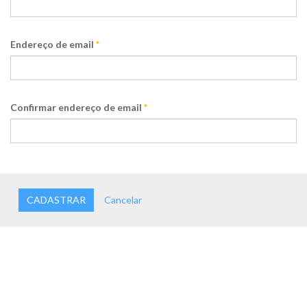
Endereço de email
*
Confirmar endereço de email
*
CADASTRAR
Cancelar