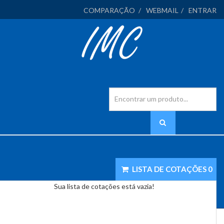
COMPARAÇÃO
WEBMAIL
ENTRAR
LISTA DE COTAÇÕES
0
Sua lista de cotações está vazia!