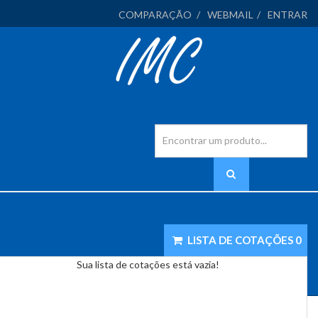
COMPARAÇÃO
WEBMAIL
ENTRAR
LISTA DE COTAÇÕES
0
Sua lista de cotações está vazia!