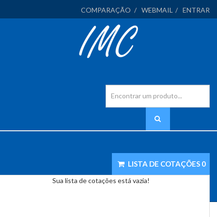
COMPARAÇÃO
WEBMAIL
ENTRAR
LISTA DE COTAÇÕES
0
Sua lista de cotações está vazia!