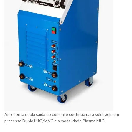
Apresenta dupla saída de corrente continua para soldagem em
processo Duplo MIG/MAG e a modalidade Plasma MIG.