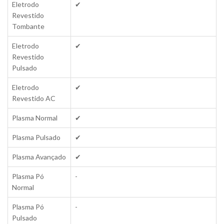
Eletrodo
✔
Revestido
Tombante
Eletrodo
✔
Revestido
Pulsado
Eletrodo
✔
Revestido AC
Plasma Normal
✔
Plasma Pulsado
✔
Plasma Avançado
✔
Plasma Pó
-
Normal
Plasma Pó
-
Pulsado