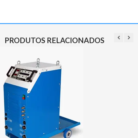
PRODUTOS RELACIONADOS