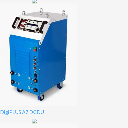
DigiPLUS A7 DCDU