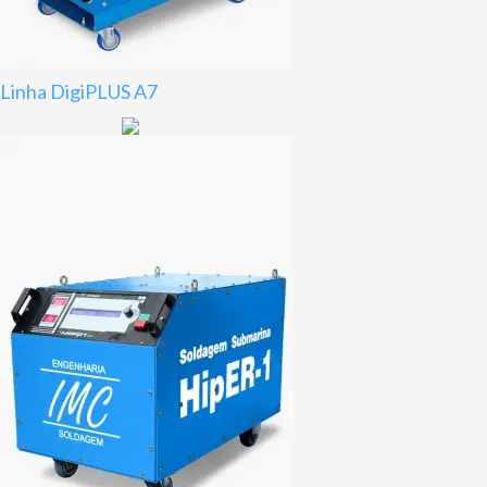
Linha DigiPLUS A7