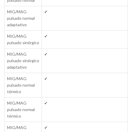
pulsado normal
MIG/MAG
✔
pulsado normal
adaptativo
MIG/MAG
✔
pulsado sinérgico
MIG/MAG
✔
pulsado sinérgico
adaptativo
MIG/MAG
✔
pulsado normal
térmico
MIG/MAG
✔
pulsado normal
térmico
MIG/MAG
✔