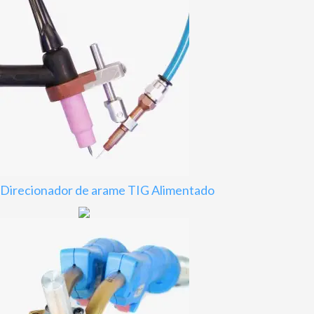
Direcionador de arame TIG Alimentado