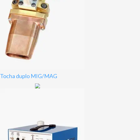
Tocha duplo MIG/MAG