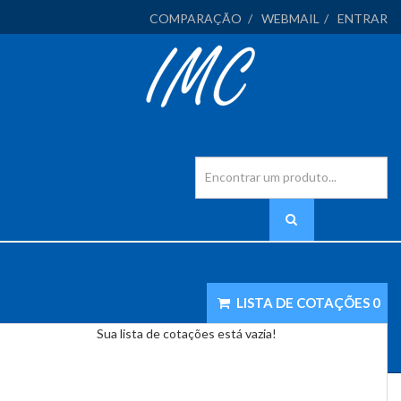
COMPARAÇÃO
WEBMAIL
ENTRAR
LISTA DE COTAÇÕES
0
Sua lista de cotações está vazia!