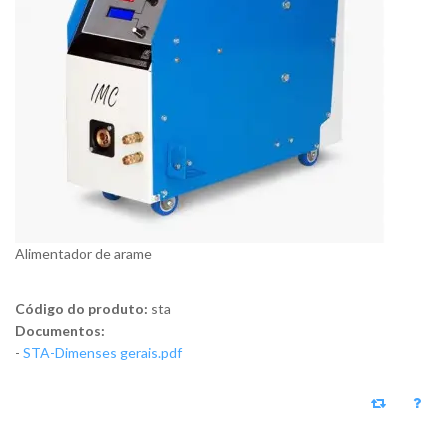
Alimentador de arame
Código do produto:
sta
Documentos:
-
STA-Dimenses gerais.pdf