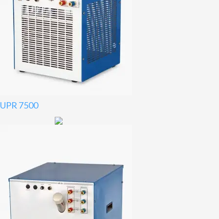
UPR 7500