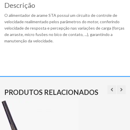
Descrição
O alimentador de arame STA possui um circuito de controle de
velocidade realimentado pelos parâmetros do motor, conferindo
velocidade de resposta e percepção nas variações de carga (forças
de arraste, micro fusões no bico de contato, ...), garantindo a
manutenção da velocidade.
PRODUTOS RELACIONADOS