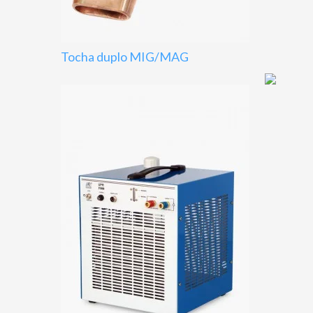
Tocha duplo MIG/MAG