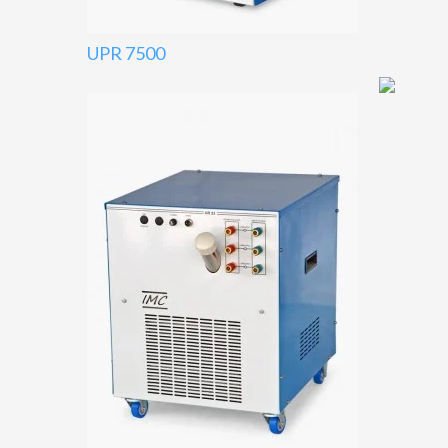
UPR 7500