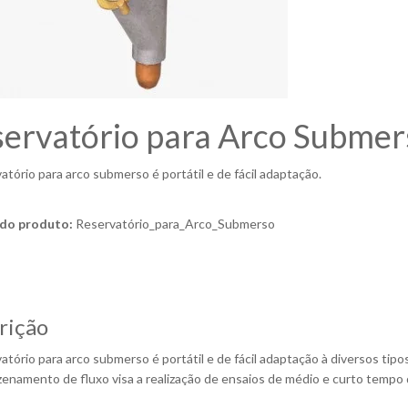
ervatório para Arco Submer
atório para arco submerso é portátil e de fácil adaptação.
do produto:
Reservatório_para_Arco_Submerso
rição
atório para arco submerso é portátil e de fácil adaptação à diversos ti
enamento de fluxo visa a realização de ensaios de médio e curto tempo 