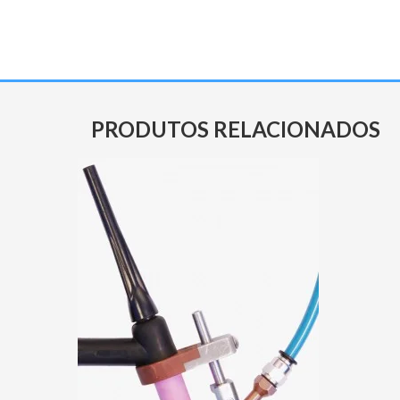
PRODUTOS RELACIONADOS