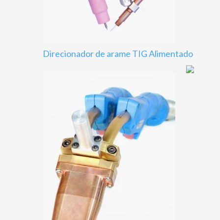
Direcionador de arame TIG Alimentado