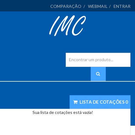
COMPARAÇÃO
WEBMAIL
ENTRAR
LISTA DE COTAÇÕES
0
Sua lista de cotações está vazia!